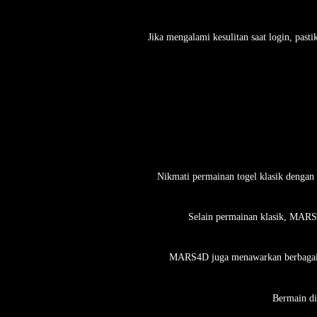
Jika mengalami kesulitan saat login, pa
Nikmati permainan togel klasik denga
Selain permainan klasik, MARS
MARS4D juga menawarkan berbagai p
Bermain di