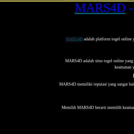
MARS4D
-
MARS4D
adalah platform togel online
MARS4D adalah situs togel online yang 
keamanan y
MARS4D memiliki reputasi yang sangat bai
Memilih MARS4D berarti memilih keaman