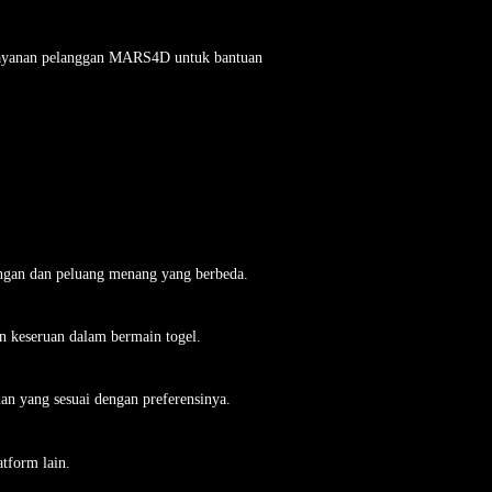
i layanan pelanggan MARS4D untuk bantuan
ngan dan peluang menang yang berbeda.
 keseruan dalam bermain togel.
 yang sesuai dengan preferensinya.
tform lain.