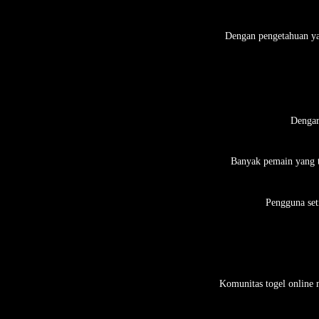
Dengan pengetahuan ya
Dengar
Banyak pemain yang t
Pengguna set
Komunitas togel online