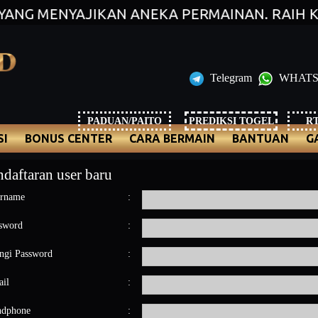
G MENYAJIKAN ANEKA PERMAINAN. RAIH KEME
Telegram
WHATS
PADUAN/PAITO
PREDIKSI TOGEL
RT
SI
BONUS CENTER
CARA BERMAIN
BANTUAN
G
ndaftaran user baru
rname
:
sword
:
ngi Password
:
il
:
ndphone
: