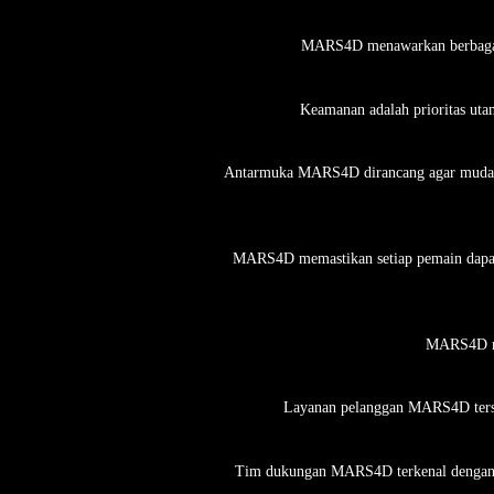
MARS4D menawarkan berbagai 
Keamanan adalah prioritas uta
Antarmuka MARS4D dirancang agar mudah di
MARS4D memastikan setiap pemain dapat 
MARS4D me
Layanan pelanggan MARS4D tersed
Tim dukungan MARS4D terkenal dengan re