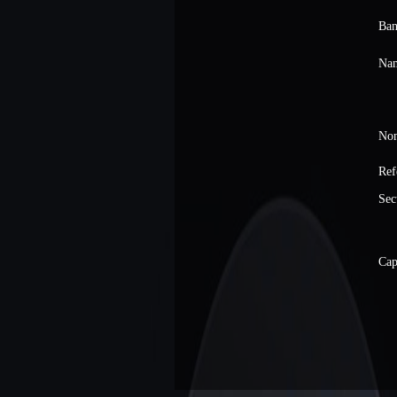
Ba
Nam
Nom
Ref
Sec
Cap