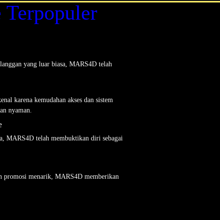
 Terpopuler
pelanggan yang luar biasa, MARS4D telah
kenal karena kemudahan akses dan sistem
dan nyaman.
e
nya, MARS4D telah membuktikan diri sebagai
dan promosi menarik, MARS4D memberikan