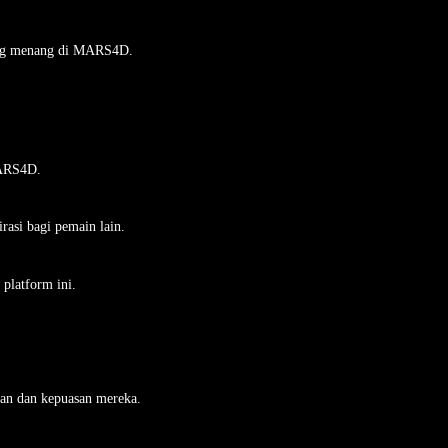
uang menang di MARS4D.
MARS4D.
asi bagi pemain lain.
platform ini.
an dan kepuasan mereka.