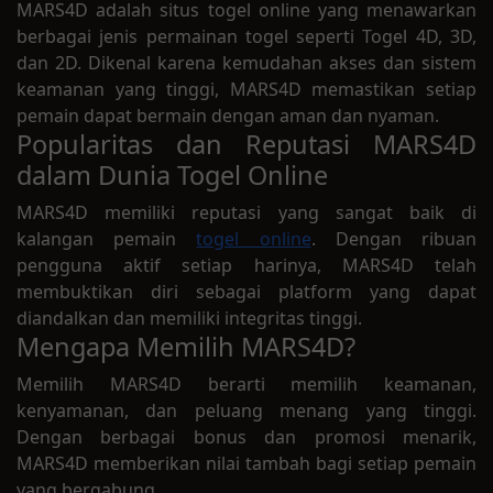
MARS4D adalah situs togel online yang menawarkan
berbagai jenis permainan togel seperti Togel 4D, 3D,
dan 2D. Dikenal karena kemudahan akses dan sistem
keamanan yang tinggi, MARS4D memastikan setiap
pemain dapat bermain dengan aman dan nyaman.
Popularitas dan Reputasi MARS4D
dalam Dunia Togel Online
MARS4D memiliki reputasi yang sangat baik di
kalangan pemain
togel online
. Dengan ribuan
pengguna aktif setiap harinya, MARS4D telah
membuktikan diri sebagai platform yang dapat
diandalkan dan memiliki integritas tinggi.
Mengapa Memilih MARS4D?
Memilih MARS4D berarti memilih keamanan,
kenyamanan, dan peluang menang yang tinggi.
Dengan berbagai bonus dan promosi menarik,
MARS4D memberikan nilai tambah bagi setiap pemain
yang bergabung.