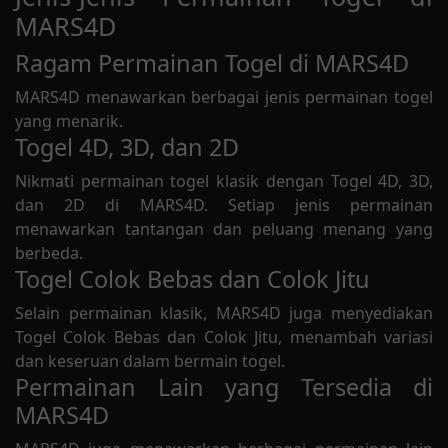
MARS4D
Ragam Permainan Togel di MARS4D
MARS4D menawarkan berbagai jenis permainan togel
yang menarik.
Togel 4D, 3D, dan 2D
Nikmati permainan togel klasik dengan Togel 4D, 3D,
dan 2D di MARS4D. Setiap jenis permainan
menawarkan tantangan dan peluang menang yang
berbeda.
Togel Colok Bebas dan Colok Jitu
Selain permainan klasik, MARS4D juga menyediakan
Togel Colok Bebas dan Colok Jitu, menambah variasi
dan keseruan dalam bermain togel.
Permainan Lain yang Tersedia di
MARS4D