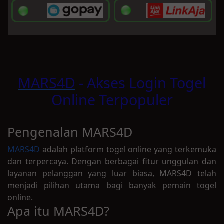
MARS4D
- Akses Login Togel
Online Terpopuler
Pengenalan MARS4D
MARS4D
adalah platform togel online yang terkemuka
dan terpercaya. Dengan berbagai fitur unggulan dan
layanan pelanggan yang luar biasa, MARS4D telah
menjadi pilihan utama bagi banyak pemain togel
online.
Apa itu MARS4D?