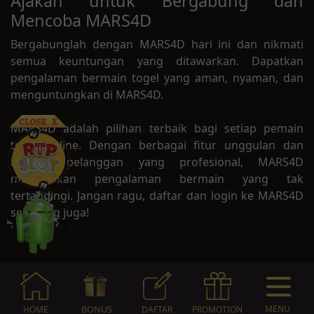
Ajakan untuk Bergabung dan
Mencoba MARS4D
Bergabunglah dengan MARS4D hari ini dan nikmati
semua keuntungan yang ditawarkan. Dapatkan
pengalaman bermain togel yang aman, nyaman, dan
menguntungkan di MARS4D.
MARS4D adalah pilihan terbaik bagi setiap pemain
togel online. Dengan berbagai fitur unggulan dan
layanan pelanggan yang profesional, MARS4D
memastikan pengalaman bermain yang tak
tertandingi. Jangan ragu, daftar dan login ke MARS4D
sekarang juga!
BONUS
MENU
HOME
DAFTAR
PROMOTION