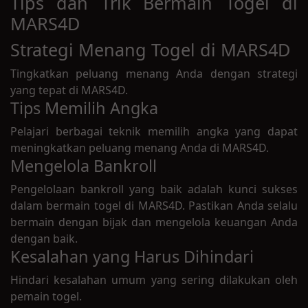
Tips dan Trik Bermain Togel di
MARS4D
Strategi Menang Togel di MARS4D
Tingkatkan peluang menang Anda dengan strategi
yang tepat di MARS4D.
Tips Memilih Angka
Pelajari berbagai teknik memilih angka yang dapat
meningkatkan peluang menang Anda di MARS4D.
Mengelola Bankroll
Pengelolaan bankroll yang baik adalah kunci sukses
dalam bermain togel di MARS4D. Pastikan Anda selalu
bermain dengan bijak dan mengelola keuangan Anda
dengan baik.
Kesalahan yang Harus Dihindari
Hindari kesalahan umum yang sering dilakukan oleh
pemain togel.